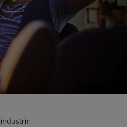
industrin