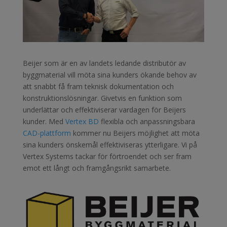
Beijer som är en av landets ledande distributör av
byggmaterial vill möta sina kunders ökande behov av
att snabbt få fram teknisk dokumentation och
konstruktionslösningar. Givetvis en funktion som
underlättar och effektiviserar vardagen för Beijers
kunder. Med
Vertex BD
flexibla och anpassningsbara
CAD-plattform
kommer nu Beijers möjlighet att möta
sina kunders önskemål effektiviseras ytterligare.
Vi på
Vertex Systems tackar för förtroendet och ser fram
emot ett långt och framgångsrikt samarbete.