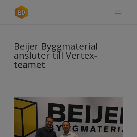
Beijer Byggmaterial
ansluter till Vertex-
teamet