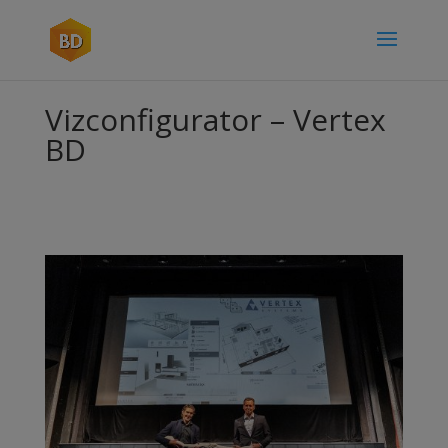
Vizconfigurator – Vertex
BD