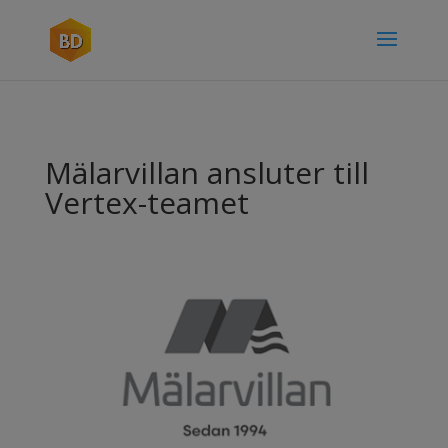
Mälarvillan ansluter till
Vertex-teamet