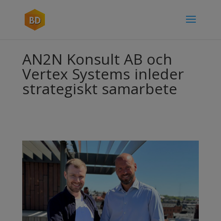
AN2N Konsult AB och
Vertex Systems inleder
strategiskt samarbete