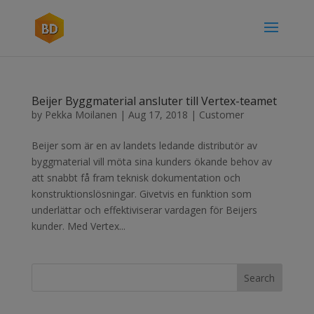
Beijer Byggmaterial ansluter till Vertex-teamet
by
Pekka Moilanen
|
Aug 17, 2018
|
Customer
Beijer som är en av landets ledande distributör av
byggmaterial vill möta sina kunders ökande behov av
att snabbt få fram teknisk dokumentation och
konstruktionslösningar. Givetvis en funktion som
underlättar och effektiviserar vardagen för Beijers
kunder. Med Vertex...