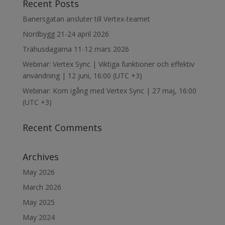
Recent Posts
Banersgatan ansluter till Vertex-teamet
Nordbygg 21-24 april 2026
Trähusdagarna 11-12 mars 2026
Webinar: Vertex Sync | Viktiga funktioner och effektiv
användning | 12 juni, 16:00 (UTC +3)
Webinar: Kom igång med Vertex Sync | 27 maj, 16:00
(UTC +3)
Recent Comments
Archives
May 2026
March 2026
May 2025
May 2024