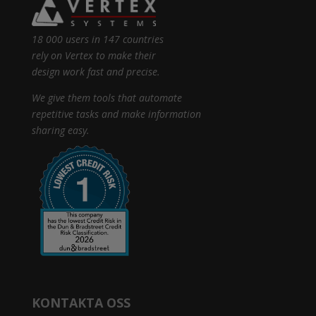
18 000 users in 147 countries
rely on Vertex to make their
design work fast and precise.
We give them tools that automate
repetitive tasks and make information
sharing easy.
KONTAKTA OSS