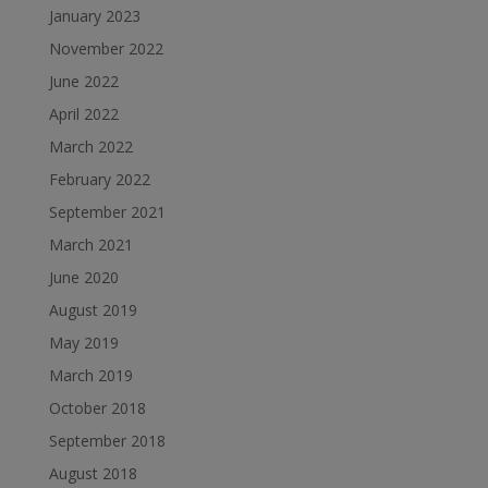
January 2023
November 2022
June 2022
April 2022
March 2022
February 2022
September 2021
March 2021
June 2020
August 2019
May 2019
March 2019
October 2018
September 2018
August 2018