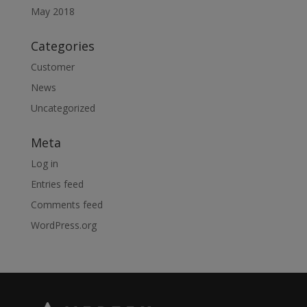
May 2018
Categories
Customer
News
Uncategorized
Meta
Log in
Entries feed
Comments feed
WordPress.org