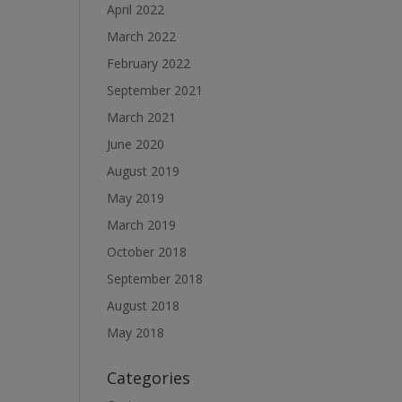
April 2022
March 2022
February 2022
September 2021
March 2021
June 2020
August 2019
May 2019
March 2019
October 2018
September 2018
August 2018
May 2018
Categories