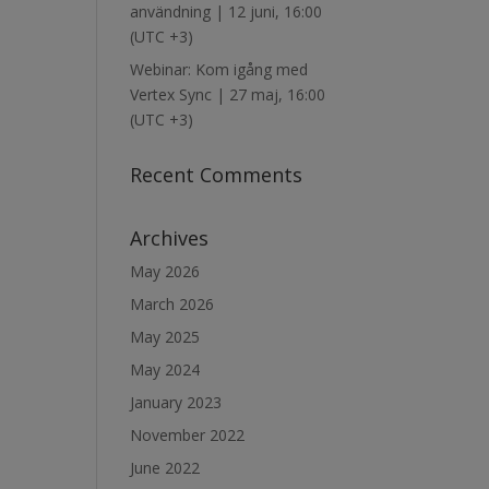
användning | 12 juni, 16:00
(UTC +3)
Webinar: Kom igång med
Vertex Sync | 27 maj, 16:00
(UTC +3)
Recent Comments
Archives
May 2026
March 2026
May 2025
May 2024
January 2023
November 2022
June 2022