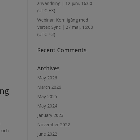
användning | 12 juni, 16:00
(UTC +3)
Webinar: Kom igång med
Vertex Sync | 27 maj, 16:00
(UTC +3)
Recent Comments
Archives
May 2026
March 2026
ing
May 2025
May 2024
January 2023
i
November 2022
c och
June 2022