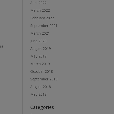
April 2022
March 2022
February 2022
September 2021
March 2021
June 2020
åra
August 2019
May 2019
March 2019
October 2018
September 2018
August 2018
May 2018
Categories