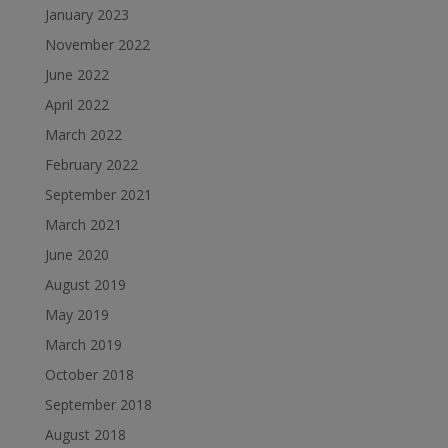
January 2023
November 2022
June 2022
April 2022
March 2022
February 2022
September 2021
March 2021
June 2020
August 2019
May 2019
March 2019
October 2018
September 2018
August 2018