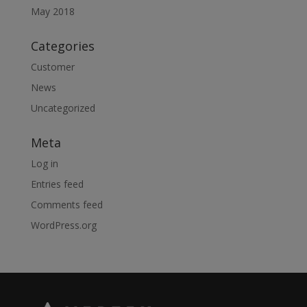
May 2018
Categories
Customer
News
Uncategorized
Meta
Log in
Entries feed
Comments feed
WordPress.org