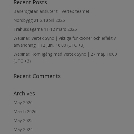
Recent Posts
Banersgatan ansluter till Vertex-teamet
Nordbygg 21-24 april 2026
Trähusdagarna 11-12 mars 2026
Webinar: Vertex Sync | Viktiga funktioner och effektiv
användning | 12 juni, 16:00 (UTC +3)
Webinar: Kom igång med Vertex Sync | 27 maj, 16:00
(UTC +3)
Recent Comments
Archives
May 2026
March 2026
May 2025
May 2024