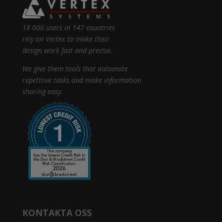
18 000 users in 147 countries
rely on Vertex to make their
design work fast and precise.
We give them tools that automate
repetitive tasks and make information
sharing easy.
KONTAKTA OSS