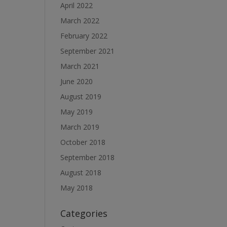
April 2022
March 2022
February 2022
September 2021
March 2021
June 2020
August 2019
May 2019
March 2019
October 2018
September 2018
August 2018
May 2018
Categories