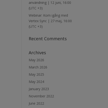
användning | 12 juni, 16:00
(UTC +3)
Webinar: Kom igång med
Vertex Sync | 27 maj, 16:00
(UTC +3)
Recent Comments
Archives
May 2026
March 2026
May 2025
May 2024
January 2023
November 2022
June 2022